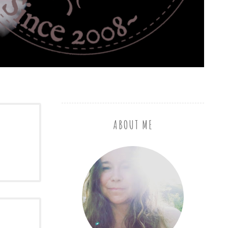
ABOUT ME