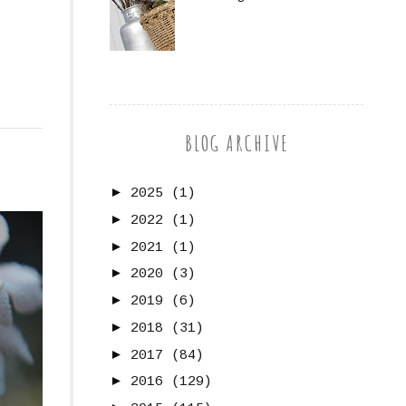
BLOG ARCHIVE
►
2025
(1)
►
2022
(1)
►
2021
(1)
►
2020
(3)
►
2019
(6)
►
2018
(31)
►
2017
(84)
►
2016
(129)