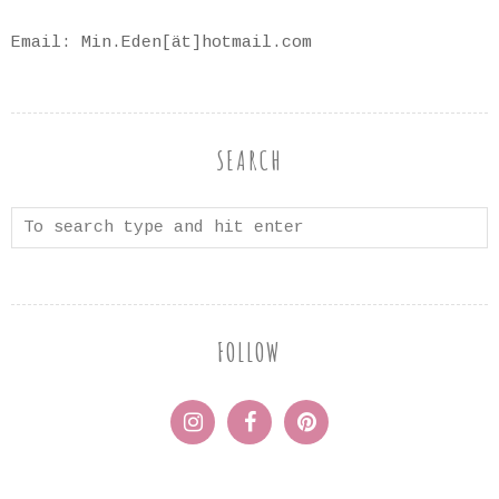
Email: Min.Eden[ät]hotmail.com
SEARCH
FOLLOW