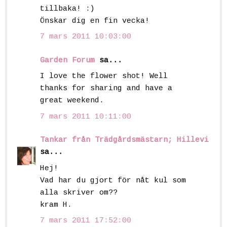
tillbaka! :)
Önskar dig en fin vecka!
7 mars 2011 10:03:00
Garden Forum
sa...
I love the flower shot! Well
thanks for sharing and have a
great weekend.
7 mars 2011 10:11:00
Tankar från Trädgårdsmästarn; Hillevi
sa...
Hej!
Vad har du gjort för nåt kul som
alla skriver om??
kram H.
7 mars 2011 17:52:00