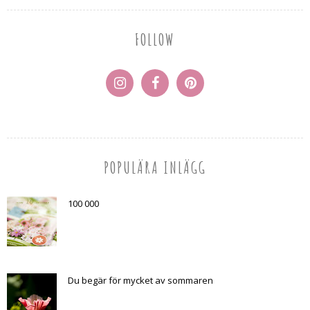
FOLLOW
POPULÄRA INLÄGG
100 000
Du begär för mycket av sommaren