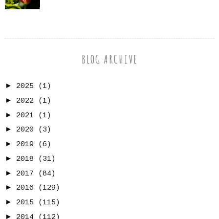
BLOG ARCHIVE
►
2025
(1)
►
2022
(1)
►
2021
(1)
►
2020
(3)
►
2019
(6)
►
2018
(31)
►
2017
(84)
►
2016
(129)
►
2015
(115)
►
2014
(112)