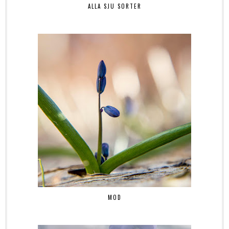
ALLA SJU SORTER
MOD