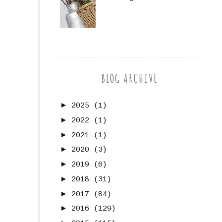
BLOG ARCHIVE
►
2025
(1)
►
2022
(1)
►
2021
(1)
►
2020
(3)
►
2019
(6)
►
2018
(31)
►
2017
(84)
►
2016
(129)