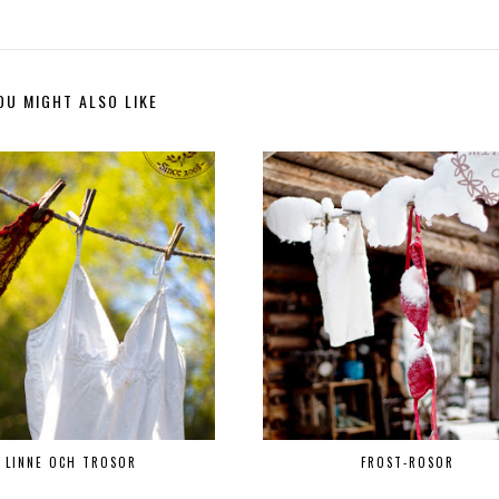
OU MIGHT ALSO LIKE
LINNE OCH TROSOR
FROST-ROSOR