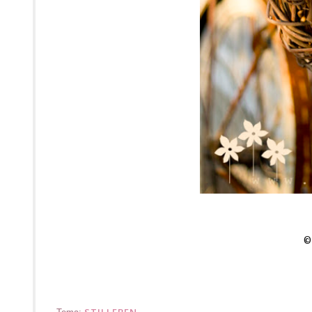
STILLEBEN