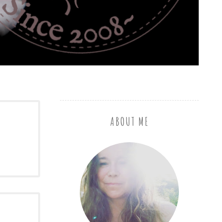
ABOUT ME