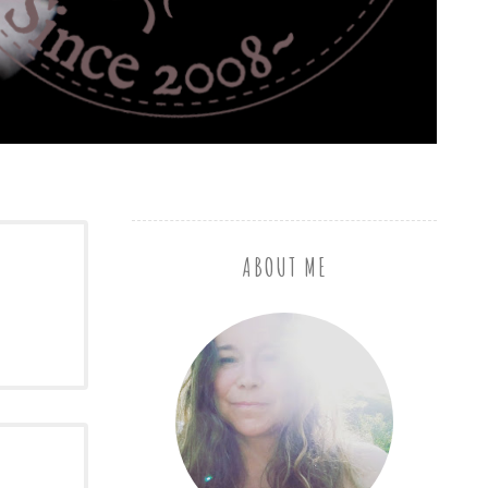
ABOUT ME