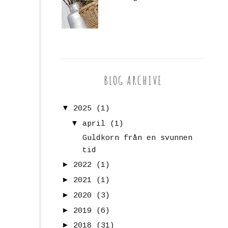
BLOG ARCHIVE
▼
2025
(1)
▼
april
(1)
Guldkorn från en svunnen
tid
►
2022
(1)
►
2021
(1)
►
2020
(3)
►
2019
(6)
►
2018
(31)