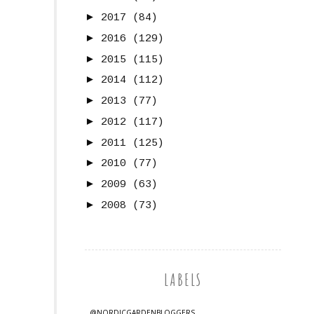
►
2017
(84)
►
2016
(129)
►
2015
(115)
►
2014
(112)
►
2013
(77)
►
2012
(117)
►
2011
(125)
►
2010
(77)
►
2009
(63)
►
2008
(73)
LABELS
@NORDICGARDENBLOGGERS