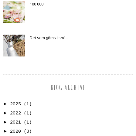
100 000
Det som göms i snö...
BLOG ARCHIVE
►
2025
(1)
►
2022
(1)
►
2021
(1)
►
2020
(3)