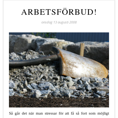
ARBETSFÖRBUD!
onsdag 13 augusti 2008
Så går det när man stressar för att få så fort som möjligt