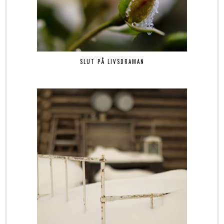
SLUT PÅ LIVSDRAMAN