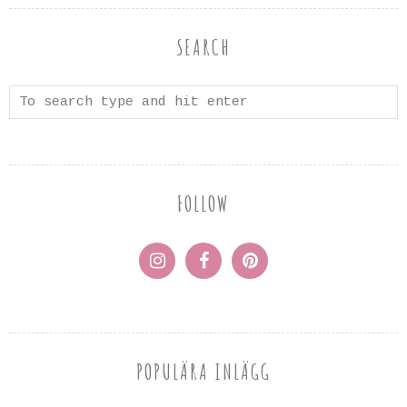
SEARCH
FOLLOW
POPULÄRA INLÄGG