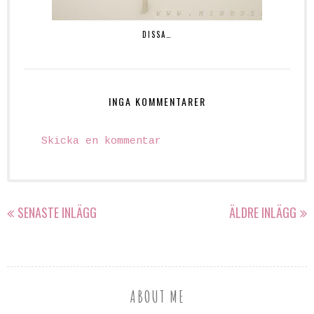
DISSA…
INGA KOMMENTARER
Skicka en kommentar
SENASTE INLÄGG
ÄLDRE INLÄGG
ABOUT ME