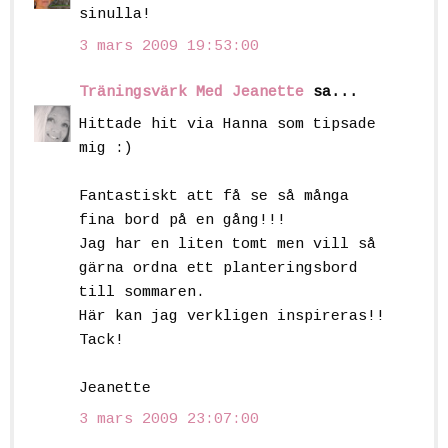
sinulla!
3 mars 2009 19:53:00
Träningsvärk Med Jeanette
sa...
Hittade hit via Hanna som tipsade
mig :)
Fantastiskt att få se så många
fina bord på en gång!!!
Jag har en liten tomt men vill så
gärna ordna ett planteringsbord
till sommaren.
Här kan jag verkligen inspireras!!
Tack!
Jeanette
3 mars 2009 23:07:00