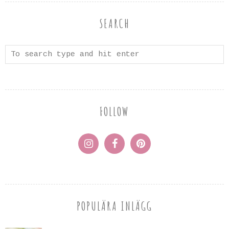
SEARCH
FOLLOW
POPULÄRA INLÄGG