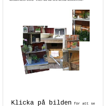
Klicka på bilden
för att se