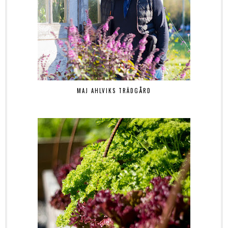
MAJ AHLVIKS TRÄDGÅRD