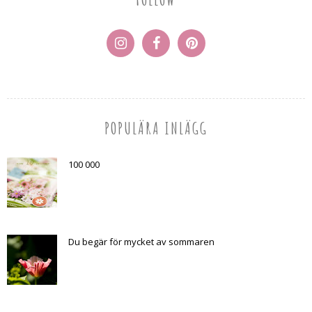
POPULÄRA INLÄGG
100 000
Du begär för mycket av sommaren