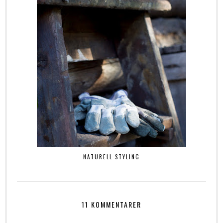
NATURELL STYLING
11 KOMMENTARER