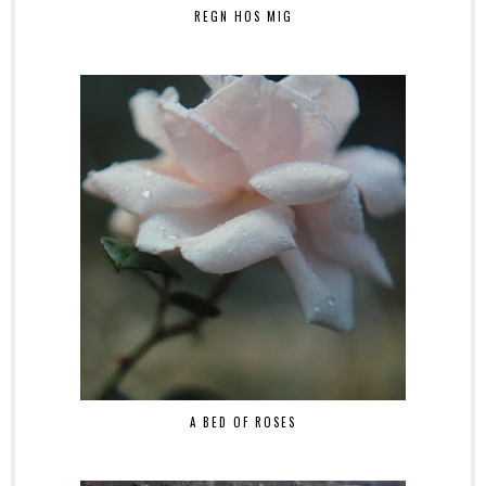
REGN HOS MIG
A BED OF ROSES