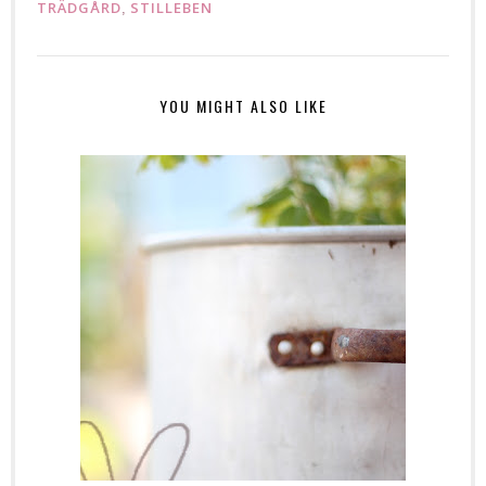
TRÄDGÅRD
STILLEBEN
,
YOU MIGHT ALSO LIKE