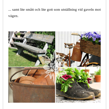
.
... samt lite smått och lite gott som utställning vid gaveln mot
vägen.
.
.