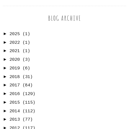
BLOG ARCHIVE
►
2025
(1)
►
2022
(1)
►
2021
(1)
►
2020
(3)
►
2019
(6)
►
2018
(31)
►
2017
(84)
►
2016
(129)
►
2015
(115)
►
2014
(112)
►
2013
(77)
►
2012
(117)