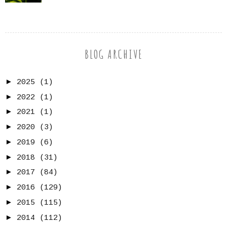
BLOG ARCHIVE
►
2025
(1)
►
2022
(1)
►
2021
(1)
►
2020
(3)
►
2019
(6)
►
2018
(31)
►
2017
(84)
►
2016
(129)
►
2015
(115)
►
2014
(112)