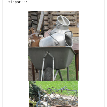
sippor!!!