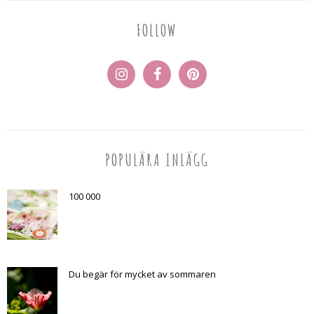
FOLLOW
POPULÄRA INLÄGG
100 000
Du begär för mycket av sommaren