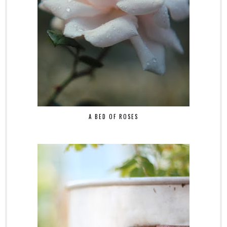
A BED OF ROSES