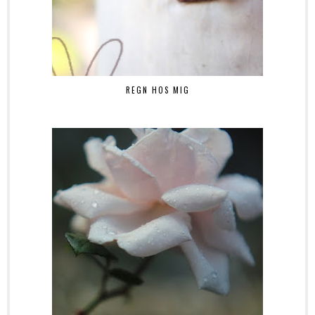
REGN HOS MIG