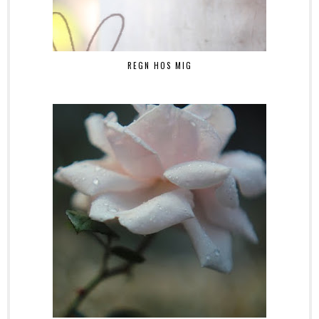
REGN HOS MIG