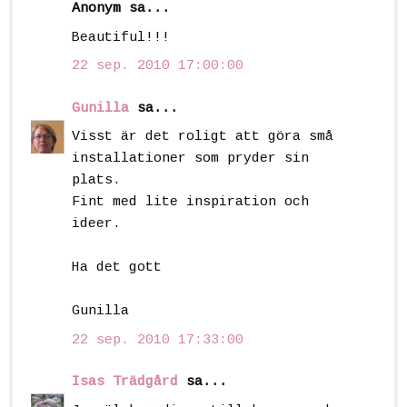
Anonym sa...
Beautiful!!!
22 sep. 2010 17:00:00
Gunilla
sa...
Visst är det roligt att göra små
installationer som pryder sin
plats.
Fint med lite inspiration och
ideer.
Ha det gott
Gunilla
22 sep. 2010 17:33:00
Isas Trädgård
sa...