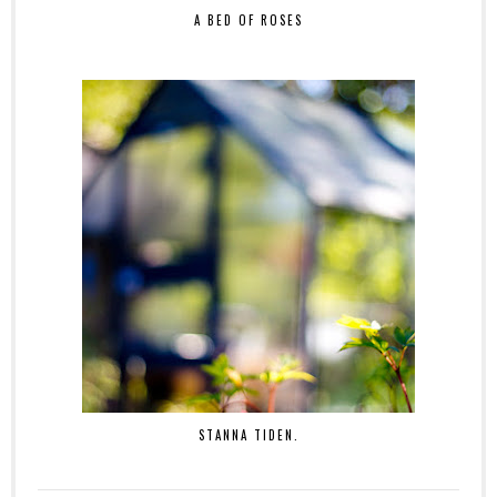
A BED OF ROSES
STANNA TIDEN.