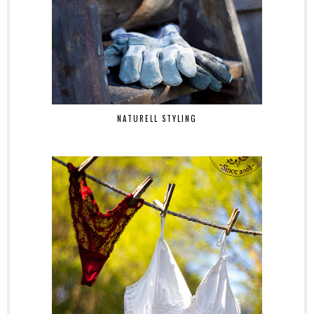
NATURELL STYLING