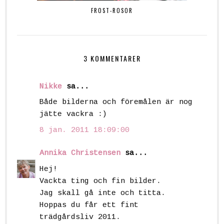
FROST-ROSOR
3 KOMMENTARER
Nikke
sa...
Både bilderna och föremålen är nog
jätte vackra :)
8 jan. 2011 18:09:00
Annika Christensen
sa...
Hej!
Vackta ting och fin bilder.
Jag skall gå inte och titta.
Hoppas du får ett fint
trädgårdsliv 2011.