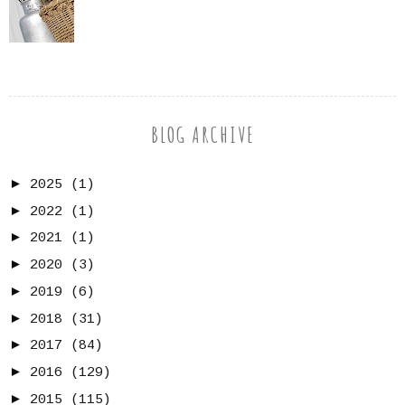
BLOG ARCHIVE
►
2025
(1)
►
2022
(1)
►
2021
(1)
►
2020
(3)
►
2019
(6)
►
2018
(31)
►
2017
(84)
►
2016
(129)
►
2015
(115)