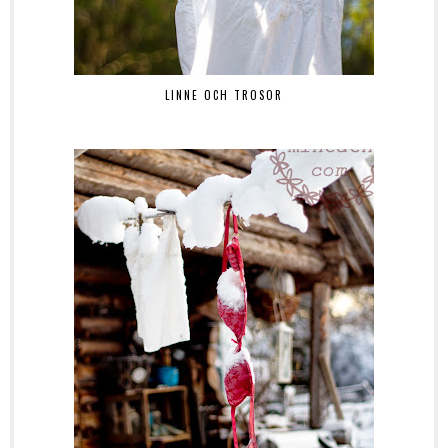
LINNE OCH TROSOR