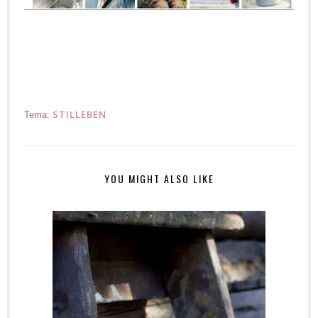
/Nina
STILLEBEN
Tema:
YOU MIGHT ALSO LIKE