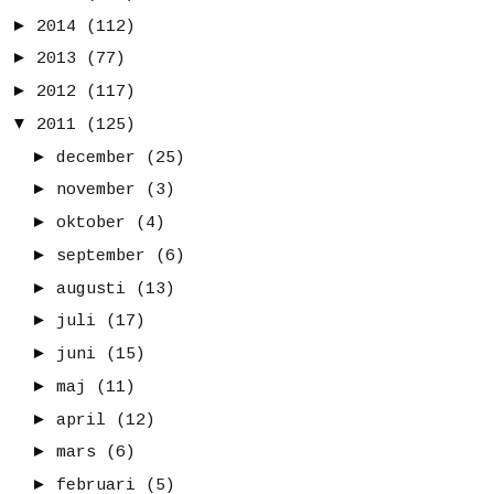
►
2014
(112)
►
2013
(77)
►
2012
(117)
▼
2011
(125)
►
december
(25)
►
november
(3)
►
oktober
(4)
►
september
(6)
►
augusti
(13)
►
juli
(17)
►
juni
(15)
►
maj
(11)
►
april
(12)
►
mars
(6)
►
februari
(5)