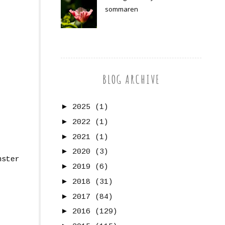
sommaren
BLOG ARCHIVE
►
2025
(1)
►
2022
(1)
►
2021
(1)
►
2020
(3)
nster
►
2019
(6)
►
2018
(31)
►
2017
(84)
►
2016
(129)