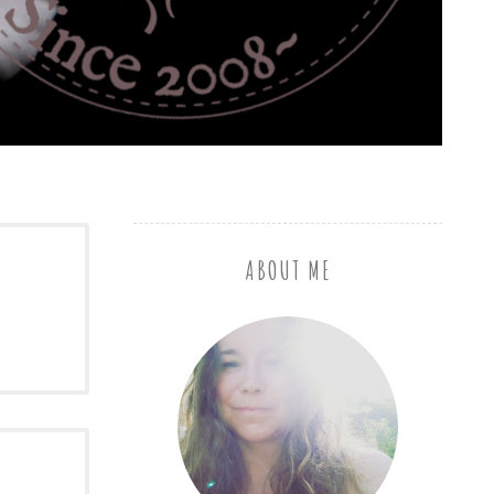
ABOUT ME