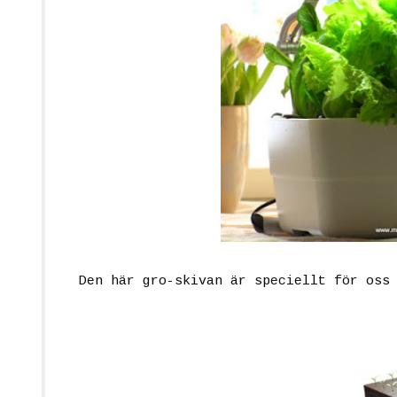
Den här gro-skivan är speciellt för oss