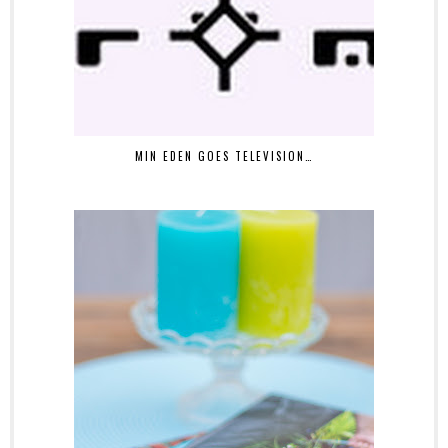
MIN EDEN GOES TELEVISION…