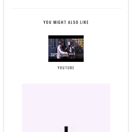
YOU MIGHT ALSO LIKE
YOUTUBE