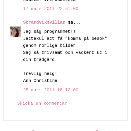
17 mars 2011 22:51:00
StrandviksVillan
sa...
Jag såg programmet!!
Jättekul att få "komma på besök"
genom rörliga bilder.
Såg så trivsamt och vackert ut i
din trädgård.
Trevlig helg!
Ann-Christine
25 mars 2011 18:13:00
Skicka en kommentar