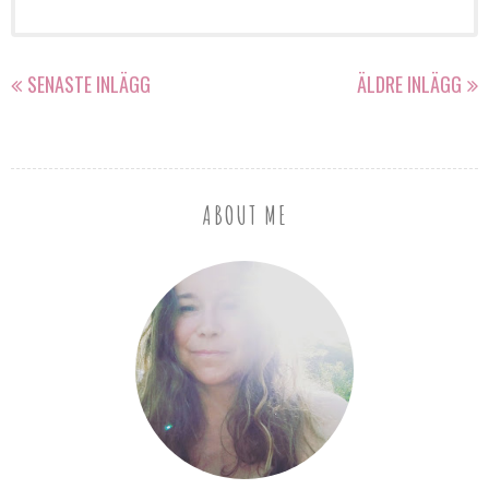
SENASTE INLÄGG
ÄLDRE INLÄGG
ABOUT ME