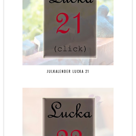
JULKALENDER LUCKA 21