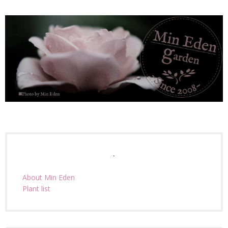
.
About Min Eden
Plant list