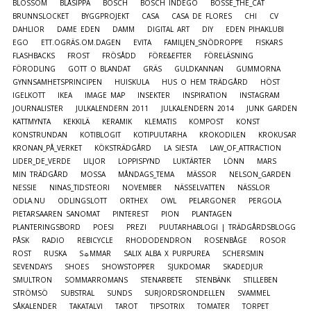
BLOSSOM
BLÅSIPPA
BOSCH
BOSCH INDEGO
BOSSE_THE_CAT
BRUNNSLOCKET
BYGGPROJEKT
CASA
CASA DE FLORES
CHI
CV
DAHLIOR
DAME EDEN
DAMM
DIGITAL ART
DIY
EDEN PIHAKLUBI
EGO
ETT.OGRÄS.OM.DAGEN
EVITA
FAMILJEN_SNÖDROPPE
FISKARS
FLASHBACKS
FROST
FRÖSÅDD
FÖRE&EFTER
FÖRELÄSNING
FÖRODLING
GOTT O BLANDAT
GRÄS
GULDKANNAN
GUMMORNA
GYNNSAMHETSPRINCIPEN
HUISKULA
HUS O HEM TRÄDGÅRD
HÖST
IGELKOTT
IKEA
IMAGE MAP
INSEKTER
INSPIRATION
INSTAGRAM
JOURNALISTER
JULKALENDERN 2011
JULKALENDERN 2014
JUNK GARDEN
KATTMYNTA
KEKKILÄ
KERAMIK
KLEMATIS
KOMPOST
KONST
KONSTRUNDAN
KOTIBLOGIT
KOTIPUUTARHA
KROKODILEN
KROKUSAR
KRONAN_PÅ_VERKET
KÖKSTRÄDGÅRD
LA SIESTA
LAW_OF_ATTRACTION
LIDER_DE_VERDE
LILJOR
LOPPISFYND
LUKTÄRTER
LÖNN
MARS
MIN TRÄDGÅRD
MOSSA
MÅNDAGS_TEMA
MÄSSOR
NELSON_GARDEN
NESSIE
NINAS_TIDSTEORI
NOVEMBER
NÄSSELVATTEN
NÄSSLOR
ODLA.NU
ODLINGSLOTT
ORTHEX
OWL
PELARGONER
PERGOLA
PIETARSAAREN SANOMAT
PINTEREST
PION
PLANTAGEN
PLANTERINGSBORD
POESI
PREZI
PUUTARHABLOGI | TRÄDGÅRDSBLOGG
PÅSK
RADIO
REBICYCLE
RHODODENDRON
ROSENBÅGE
ROSOR
ROST
RUSKA
S☼MMAR
SALIX ALBA X PURPUREA
SCHERSMIN
SEVENDAYS
SHOES
SHOWSTOPPER
SJUKDOMAR
SKADEDJUR
SMULTRON
SOMMARROMANS
STENARBETE
STENBÄNK
STILLEBEN
STRÖMSÖ
SUBSTRAL
SUNDS
SURJORDSRONDELLEN
SVAMMEL
SÅKALENDER
TAKATALVI
TAROT
TIPSOTRIX
TOMATER
TORPET