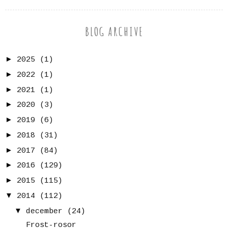
BLOG ARCHIVE
►
2025
(1)
►
2022
(1)
►
2021
(1)
►
2020
(3)
►
2019
(6)
►
2018
(31)
►
2017
(84)
►
2016
(129)
►
2015
(115)
▼
2014
(112)
▼
december
(24)
Frost-rosor