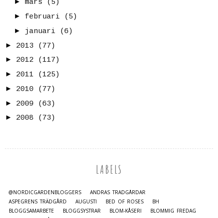
►
mars
(5)
►
februari
(5)
►
januari
(6)
►
2013
(77)
►
2012
(117)
►
2011
(125)
►
2010
(77)
►
2009
(63)
►
2008
(73)
LABELS
@NORDICGARDENBLOGGERS
ANDRAS TRÄDGÅRDAR
ASPEGRENS TRÄDGÅRD
AUGUSTI
BED OF ROSES
BH
BLOGGSAMARBETE
BLOGGSYSTRAR
BLOM-KÅSERI
BLOMMIG FREDAG