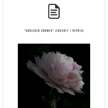
"KÄRLEKEN VÄRMER" (FAVORIT I REPRIS)