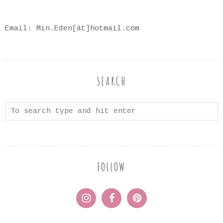
Email: Min.Eden[ät]hotmail.com
SEARCH
FOLLOW