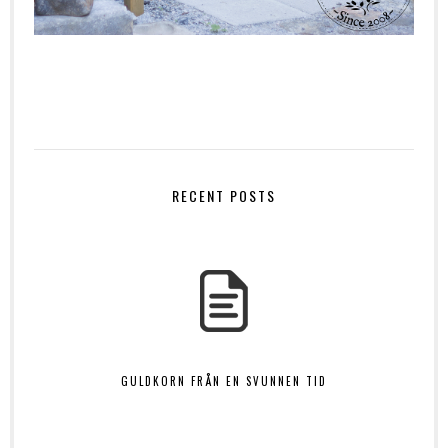
RECENT POSTS
GULDKORN FRÅN EN SVUNNEN TID