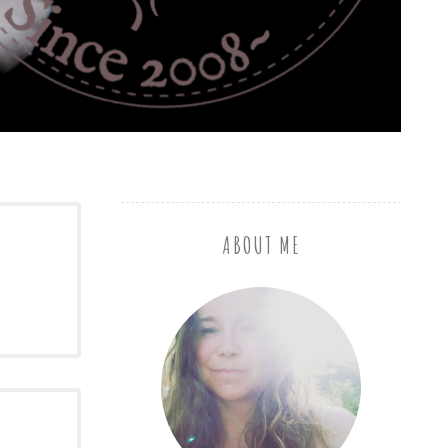
ABOUT ME