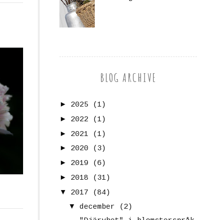
BLOG ARCHIVE
►
2025
(1)
►
2022
(1)
►
2021
(1)
►
2020
(3)
►
2019
(6)
►
2018
(31)
▼
2017
(84)
▼
december
(2)