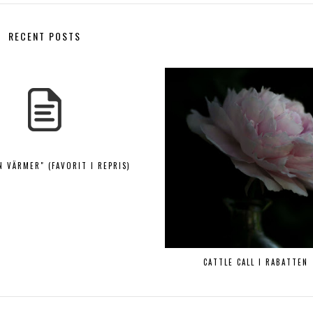
RECENT POSTS
N VÄRMER" (FAVORIT I REPRIS)
CATTLE CALL I RABATTEN