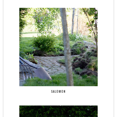
SALOMON