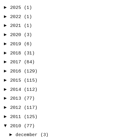
►
2025
(1)
►
2022
(1)
►
2021
(1)
►
2020
(3)
►
2019
(6)
►
2018
(31)
►
2017
(84)
►
2016
(129)
►
2015
(115)
►
2014
(112)
►
2013
(77)
►
2012
(117)
►
2011
(125)
▼
2010
(77)
►
december
(3)