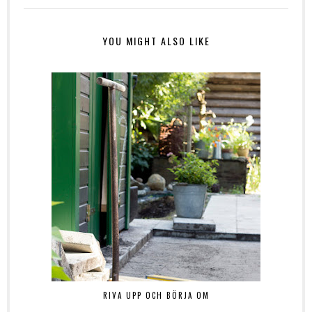
YOU MIGHT ALSO LIKE
RIVA UPP OCH BÖRJA OM