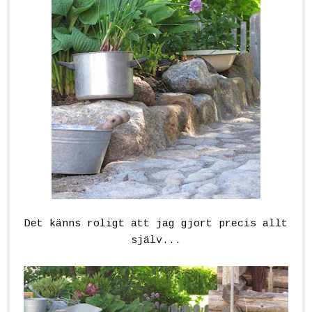
Det känns roligt att jag gjort precis allt
själv...