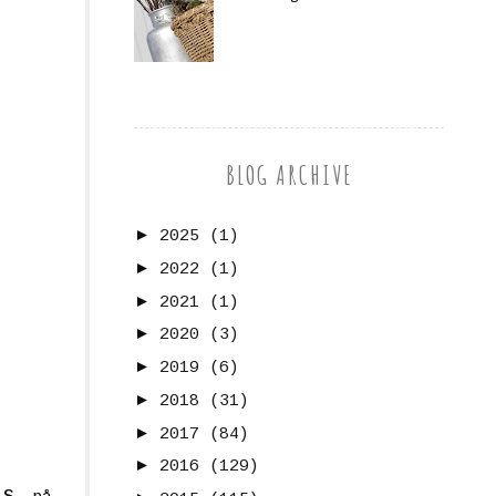
BLOG ARCHIVE
►
2025
(1)
►
2022
(1)
►
2021
(1)
►
2020
(3)
►
2019
(6)
►
2018
(31)
►
2017
(84)
►
2016
(129)