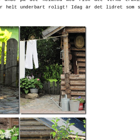
r helt underbart roligt! Idag är det lidret som 