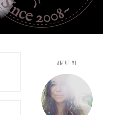
ABOUT ME