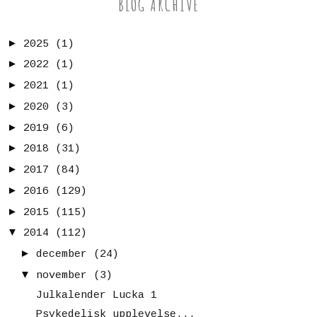
BLOG ARCHIVE
►
2025
(1)
►
2022
(1)
►
2021
(1)
►
2020
(3)
►
2019
(6)
►
2018
(31)
►
2017
(84)
►
2016
(129)
►
2015
(115)
▼
2014
(112)
►
december
(24)
▼
november
(3)
Julkalender Lucka 1
Psykedelisk upplevelse...