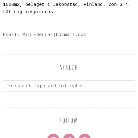
1000m2, beläget i Jakobstad, Finland. Zon 3-4.
Låt dig inspireras.
Email: Min.Eden[ät]hotmail.com
SEARCH
FOLLOW