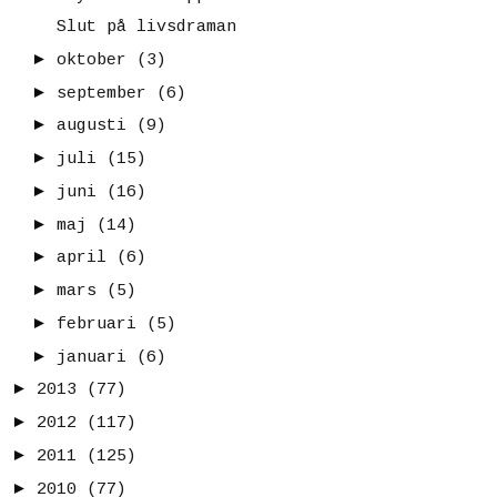
Slut på livsdraman
►
oktober
(3)
►
september
(6)
►
augusti
(9)
►
juli
(15)
►
juni
(16)
►
maj
(14)
►
april
(6)
►
mars
(5)
►
februari
(5)
►
januari
(6)
►
2013
(77)
►
2012
(117)
►
2011
(125)
►
2010
(77)