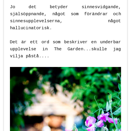
Jo det betyder sinnesvidgande,
själsöppnande, något som förändrar och
sinnesupplevelserna, något
hallucinatorisk.
Det är ett ord som beskriver en underbar
upplevelse in The Garden...skulle jag
vilja påstå....