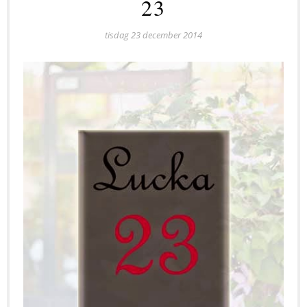
23
tisdag 23 december 2014