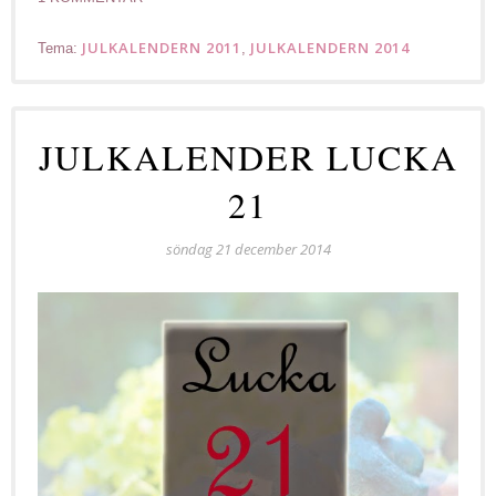
JULKALENDERN 2011
JULKALENDERN 2014
Tema:
,
JULKALENDER LUCKA
21
söndag 21 december 2014