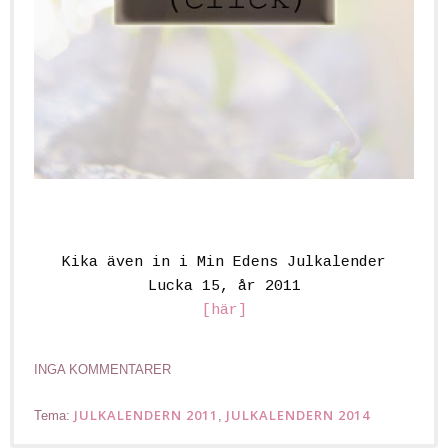
Kika även in i Min Edens Julkalender
Lucka 15, år 2011
[här]
INGA KOMMENTARER
JULKALENDERN 2011
JULKALENDERN 2014
Tema:
,