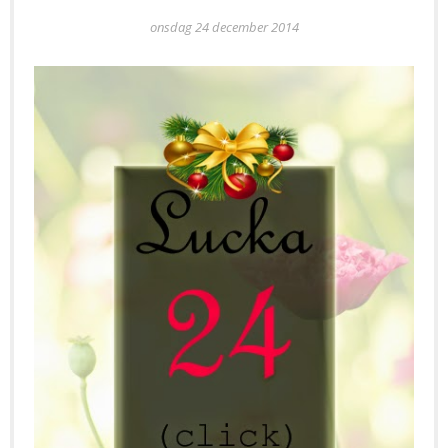
onsdag 24 december 2014