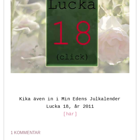
Kika även in i Min Edens Julkalender
Lucka 18, år 2011
[här]
1 KOMMENTAR