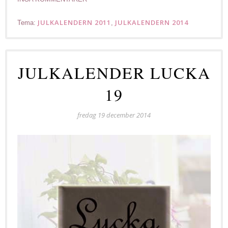
JULKALENDERN 2011
JULKALENDERN 2014
Tema:
,
JULKALENDER LUCKA
19
fredag 19 december 2014