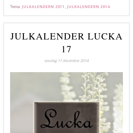
JULKALENDERN 2011
JULKALENDERN 2014
Tema:
,
JULKALENDER LUCKA
17
onsdag 17 december 2014