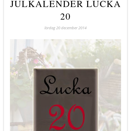
JULKALENDER LUCKA
20
lördag 20 december 2014