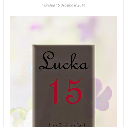
måndag 15 december 2014