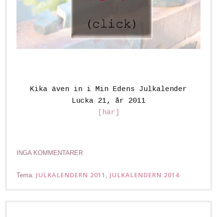
Kika även in i Min Edens Julkalender
Lucka 21, år 2011
[här]
INGA KOMMENTARER
JULKALENDERN 2011
JULKALENDERN 2014
Tema:
,