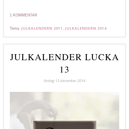
1 KOMMENTAR
JULKALENDERN 2011
JULKALENDERN 2014
Tema:
,
JULKALENDER LUCKA
13
lördag 13 december 2014