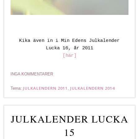
Kika även in i Min Edens Julkalender
Lucka 16, år 2011
[här]
INGA KOMMENTARER
JULKALENDERN 2011
JULKALENDERN 2014
Tema:
,
JULKALENDER LUCKA
15