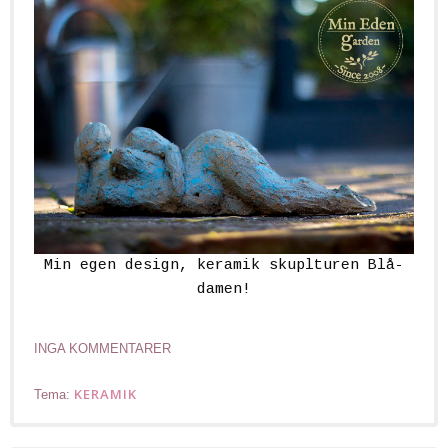
Min egen design, keramik skuplturen Blå-
damen!
INGA KOMMENTARER
KERAMIK
Tema: