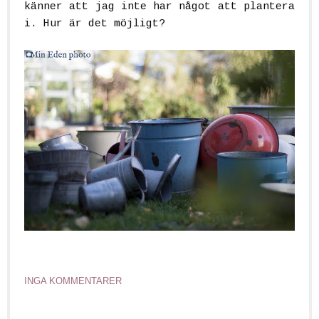
känner att jag inte har något att plantera
i. Hur är det möjligt?
INGA KOMMENTARER