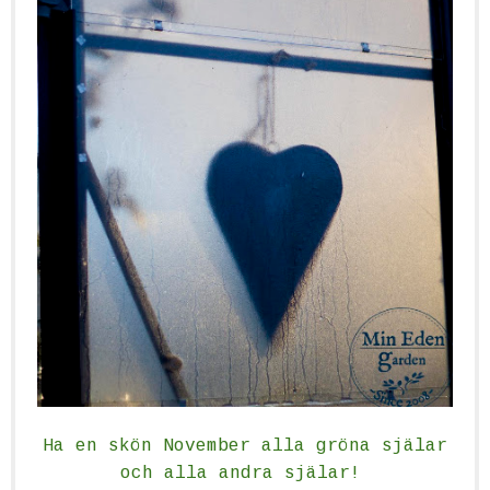
Ha en skön November alla gröna själar
och alla andra själar!