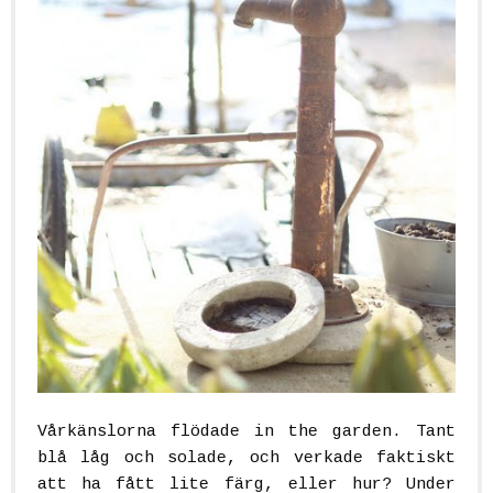
Vårkänslorna flödade in the garden. Tant
blå låg och solade, och verkade faktiskt
att ha fått lite färg, eller hur? Under