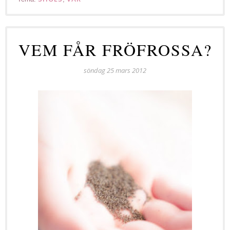
VEM FÅR FRÖFROSSA?
söndag 25 mars 2012