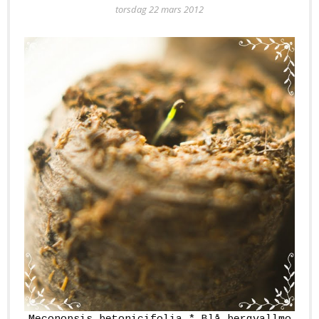
torsdag 22 mars 2012