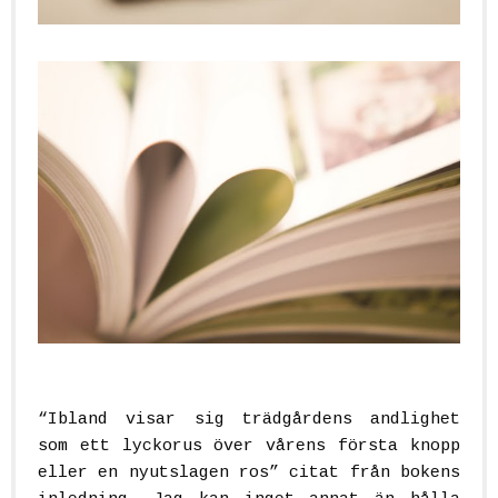
“Ibland visar sig trädgårdens andlighet
som ett lyckorus över vårens första knopp
eller en nyutslagen ros”
citat från bokens