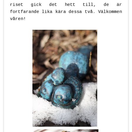
riset gick det hett till, de är
fortfarande lika kära dessa två. Välkommen
våren!