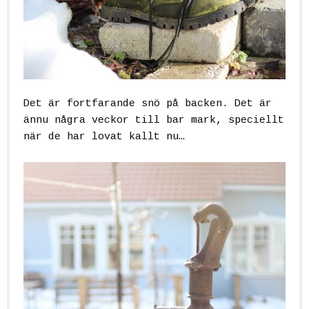
Det är fortfarande snö på backen. Det är
ännu några veckor till bar mark, speciellt
när de har lovat kallt nu…