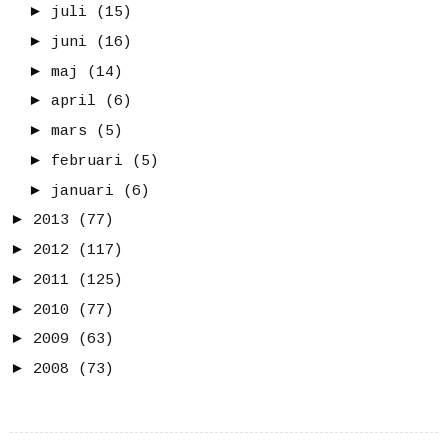
►
juli
(15)
►
juni
(16)
►
maj
(14)
►
april
(6)
►
mars
(5)
►
februari
(5)
►
januari
(6)
►
2013
(77)
►
2012
(117)
►
2011
(125)
►
2010
(77)
►
2009
(63)
►
2008
(73)