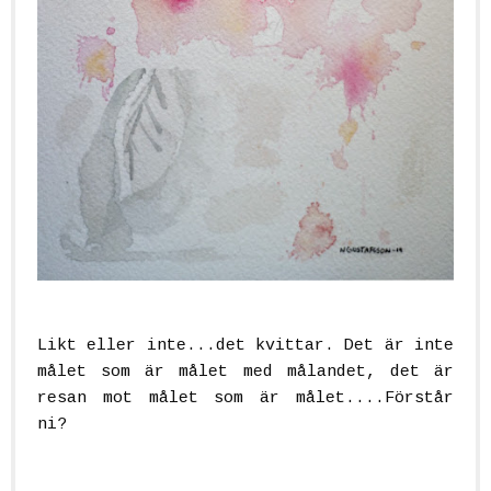
Likt eller inte...det kvittar. Det är inte
målet som är målet med målandet, det är
resan mot målet som är målet....Förstår
ni?