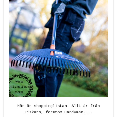
Här är shoppinglistan. Allt är från
Fiskars, förutom Handyman....