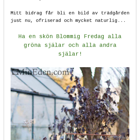
Mitt bidrag får bli en bild av trädgården
just nu, ofriserad och mycket naturlig...
Ha en skön Blommig Fredag alla
gröna själar och alla andra
själar!