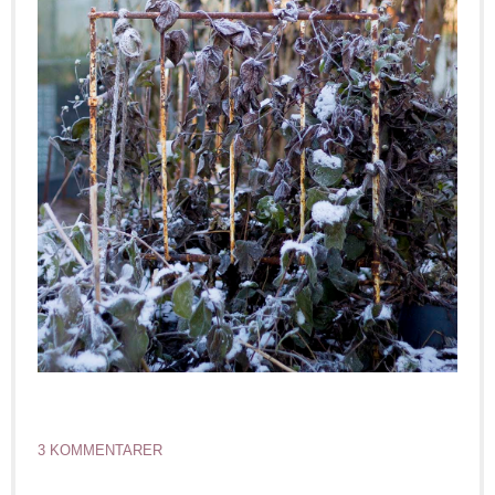
3 KOMMENTARER