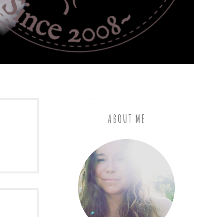
ABOUT ME