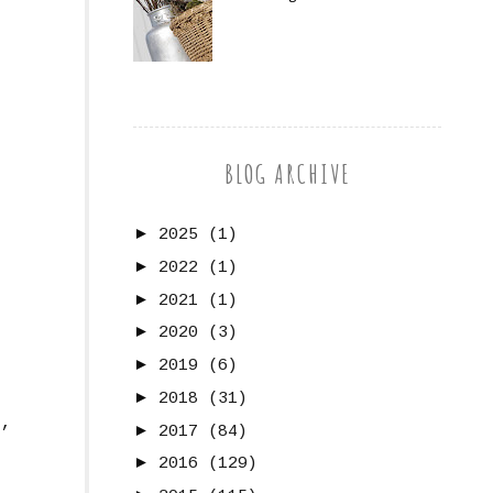
BLOG ARCHIVE
►
2025
(1)
►
2022
(1)
►
2021
(1)
►
2020
(3)
►
2019
(6)
►
2018
(31)
r
,
►
2017
(84)
►
2016
(129)