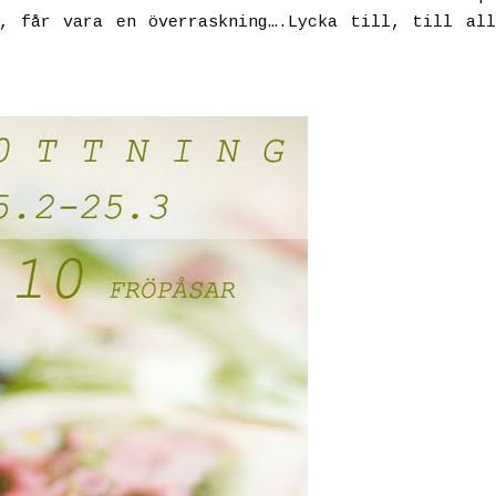
, får vara en överraskning….Lycka till, till al