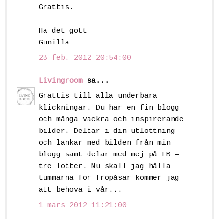
Grattis.
Ha det gott
Gunilla
28 feb. 2012 20:54:00
Livingroom
sa...
Grattis till alla underbara
klickningar. Du har en fin blogg
och många vackra och inspirerande
bilder. Deltar i din utlottning
och länkar med bilden från min
blogg samt delar med mej på FB =
tre lotter. Nu skall jag hålla
tummarna för fröpåsar kommer jag
att behöva i vår...
1 mars 2012 11:21:00