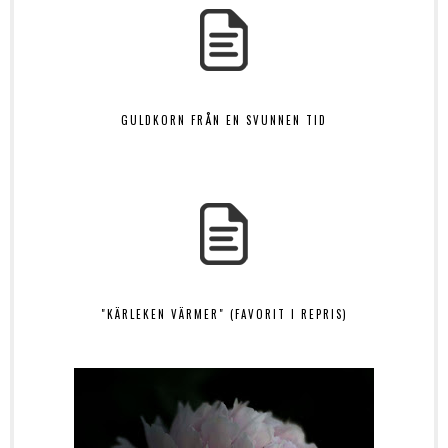
GULDKORN FRÅN EN SVUNNEN TID
"KÄRLEKEN VÄRMER" (FAVORIT I REPRIS)