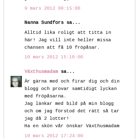
9 mars 2012 00:15:00
Nanna Sundfors sa...
Alltid lika roligt att titta in
här! Jag vill inte heller missa
chansen att få 10 fröpåsar.
10 mars 2012 15:10:00
Växthusmadam
sa...
Är gärna med och firar dig och din
blogg och provar samtidigt lyckan
med fröpåsarna.
Jag länkar med bild på min blogg
och om jag förstod det rätt så tar
jag då 2 lotter!
Ha en skön vår önskar Växthusmadam
10 mars 2012 17:24:00