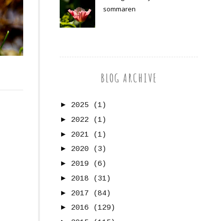
sommaren
E
BLOG ARCHIVE
►
2025
(1)
►
2022
(1)
►
2021
(1)
►
2020
(3)
►
2019
(6)
►
2018
(31)
►
2017
(84)
►
2016
(129)