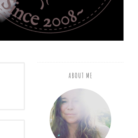
ABOUT ME