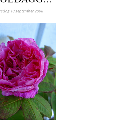
rsdag 18 september 2008