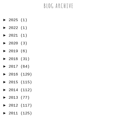
BLOG ARCHIVE
►
2025
(1)
►
2022
(1)
►
2021
(1)
►
2020
(3)
►
2019
(6)
►
2018
(31)
►
2017
(84)
►
2016
(129)
►
2015
(115)
►
2014
(112)
►
2013
(77)
►
2012
(117)
►
2011
(125)