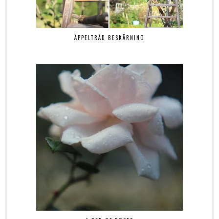
ÄPPELTRÄD BESKÄRNING