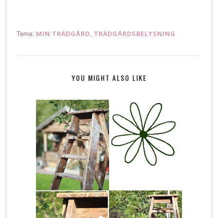
MIN TRÄDGÅRD
TRÄDGÅRDSBELYSNING
Tema:
,
YOU MIGHT ALSO LIKE