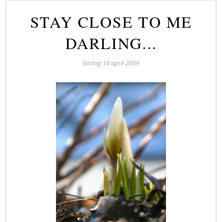
STAY CLOSE TO ME
DARLING...
lördag 18 april 2009