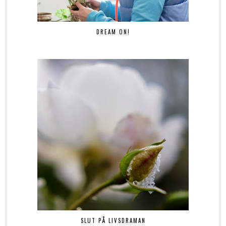
DREAM ON!
SLUT PÅ LIVSDRAMAN