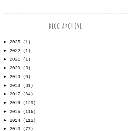
BLOG ARCHIVE
►
2025
(1)
►
2022
(1)
►
2021
(1)
►
2020
(3)
►
2019
(6)
►
2018
(31)
►
2017
(84)
►
2016
(129)
►
2015
(115)
►
2014
(112)
►
2013
(77)