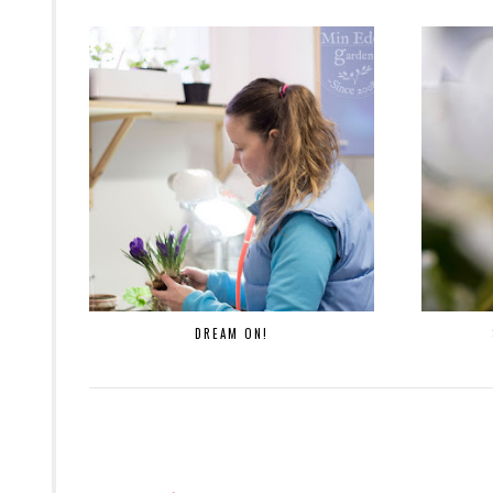
DREAM ON!