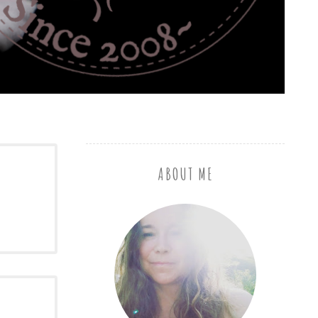
ABOUT ME