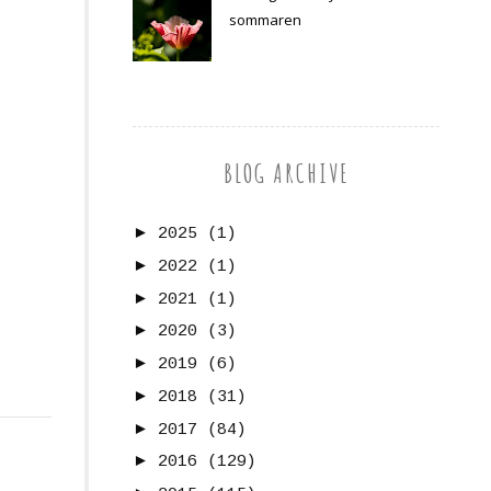
sommaren
BLOG ARCHIVE
►
2025
(1)
►
2022
(1)
►
2021
(1)
►
2020
(3)
►
2019
(6)
►
2018
(31)
►
2017
(84)
►
2016
(129)