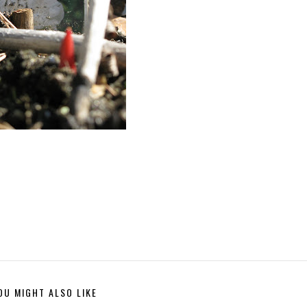
OU MIGHT ALSO LIKE