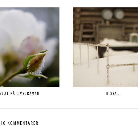
SLUT PÅ LIVSDRAMAN
DISSA…
10 KOMMENTARER