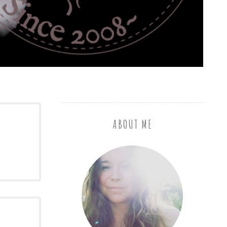
ABOUT ME