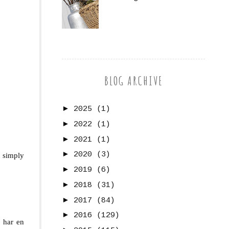
BLOG ARCHIVE
►
2025
(1)
►
2022
(1)
►
2021
(1)
►
2020
(3)
s simply
►
2019
(6)
►
2018
(31)
►
2017
(84)
►
2016
(129)
l har en