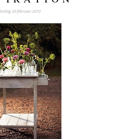
lördag 20 februari 2010