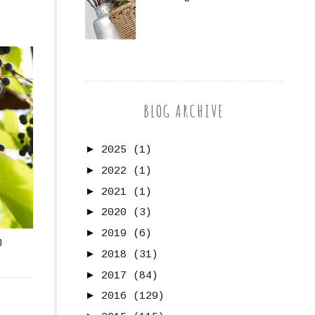
BLOG ARCHIVE
►
2025
(1)
►
2022
(1)
►
2021
(1)
►
2020
(3)
►
2019
(6)
D
►
2018
(31)
►
2017
(84)
►
2016
(129)