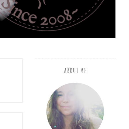
ABOUT ME