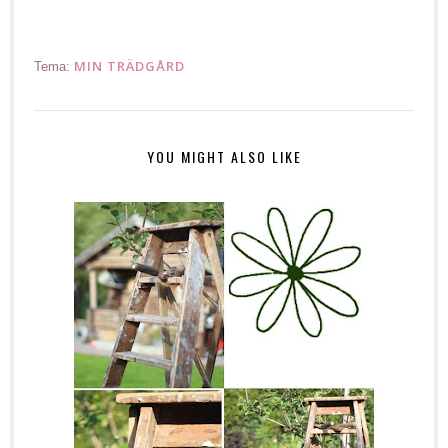
MIN TRÄDGÅRD
Tema:
YOU MIGHT ALSO LIKE