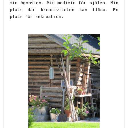
min ögonsten. Min medicin för själen. Min
plats där kreativiteten kan flöda. En
plats för rekreation.