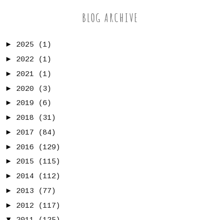
BLOG ARCHIVE
►
2025
(1)
►
2022
(1)
►
2021
(1)
►
2020
(3)
►
2019
(6)
►
2018
(31)
►
2017
(84)
►
2016
(129)
►
2015
(115)
►
2014
(112)
►
2013
(77)
►
2012
(117)
▼