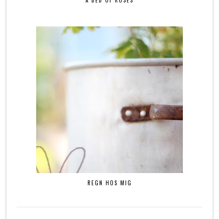
REGN HOS MIG