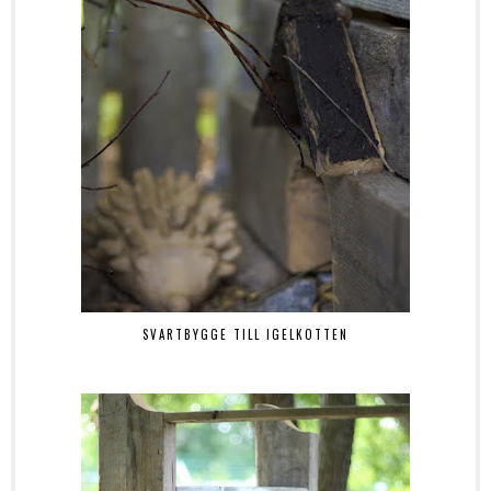
SVARTBYGGE TILL IGELKOTTEN