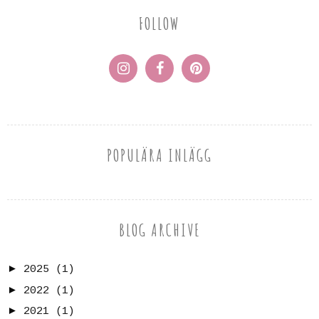
FOLLOW
POPULÄRA INLÄGG
BLOG ARCHIVE
►
2025
(1)
►
2022
(1)
►
2021
(1)