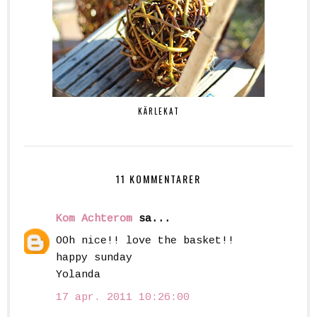
KÄRLEKAT
11 KOMMENTARER
Kom Achterom
sa...
OOh nice!! love the basket!!
happy sunday
Yolanda
17 apr. 2011 10:26:00