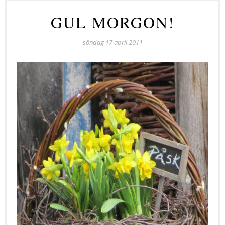
GUL MORGON!
söndag 17 april 2011