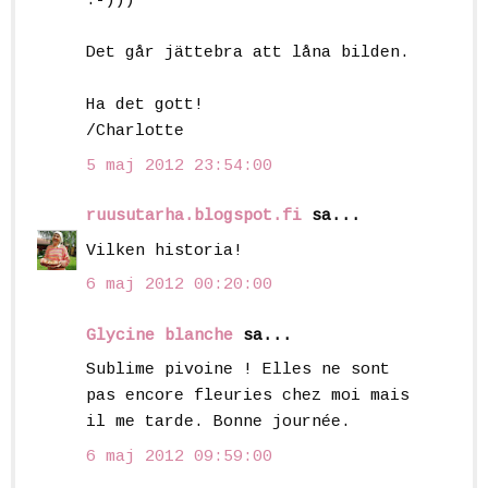
:-)))
Det går jättebra att låna bilden.
Ha det gott!
/Charlotte
5 maj 2012 23:54:00
ruusutarha.blogspot.fi
sa...
Vilken historia!
6 maj 2012 00:20:00
Glycine blanche
sa...
Sublime pivoine ! Elles ne sont
pas encore fleuries chez moi mais
il me tarde. Bonne journée.
6 maj 2012 09:59:00