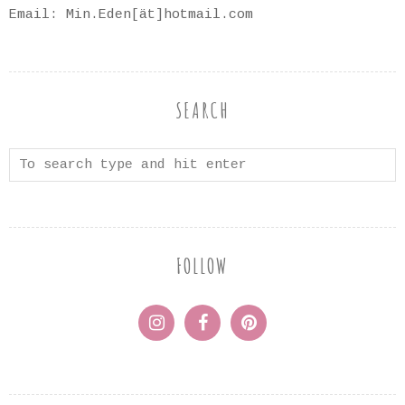
Email: Min.Eden[ät]hotmail.com
SEARCH
FOLLOW