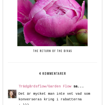
THE RETURN OF THE DIVAS
4 KOMMENTARER
Trädgårdsflow/Garden Flow
sa...
Det är mycket man inte vet vad som
konverseras kring i rabatterna