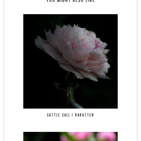
CATTLE CALL I RABATTEN