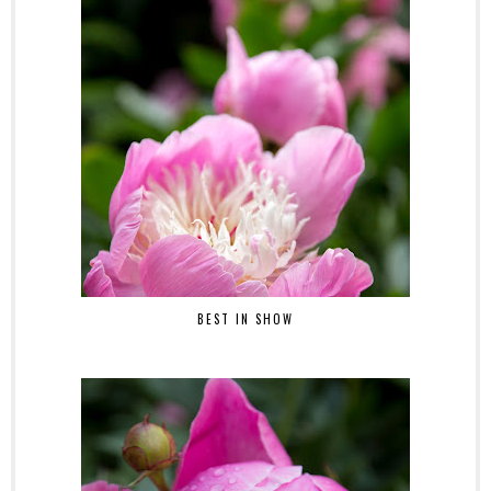
BEST IN SHOW