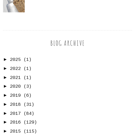
BLOG ARCHIVE
►
2025
(1)
►
2022
(1)
►
2021
(1)
►
2020
(3)
►
2019
(6)
►
2018
(31)
►
2017
(84)
►
2016
(129)
►
2015
(115)