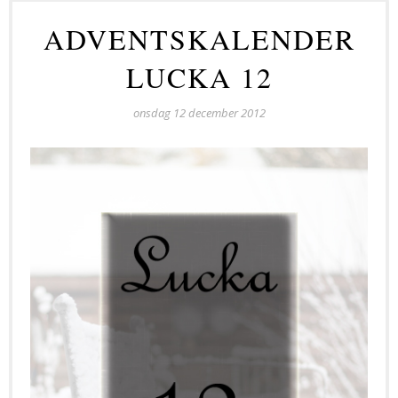
ADVENTSKALENDER
LUCKA 12
onsdag 12 december 2012