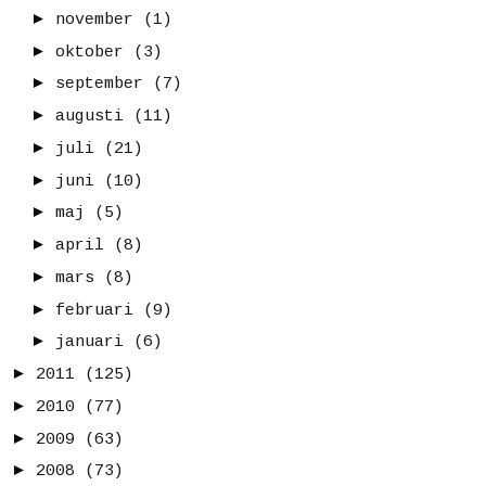
►
november
(1)
►
oktober
(3)
►
september
(7)
►
augusti
(11)
►
juli
(21)
►
juni
(10)
►
maj
(5)
►
april
(8)
►
mars
(8)
►
februari
(9)
►
januari
(6)
►
2011
(125)
►
2010
(77)
►
2009
(63)
►
2008
(73)