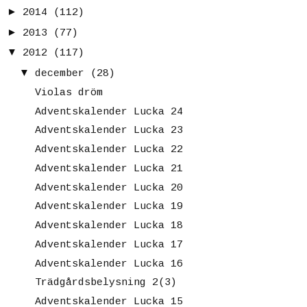
►
2014
(112)
►
2013
(77)
▼
2012
(117)
▼
december
(28)
Violas dröm
Adventskalender Lucka 24
Adventskalender Lucka 23
Adventskalender Lucka 22
Adventskalender Lucka 21
Adventskalender Lucka 20
Adventskalender Lucka 19
Adventskalender Lucka 18
Adventskalender Lucka 17
Adventskalender Lucka 16
Trädgårdsbelysning 2(3)
Adventskalender Lucka 15