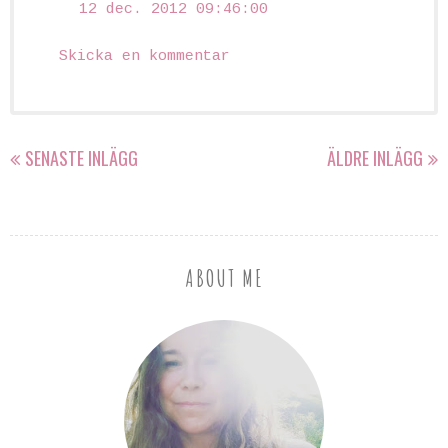
12 dec. 2012 09:46:00
Skicka en kommentar
SENASTE INLÄGG
ÄLDRE INLÄGG
ABOUT ME