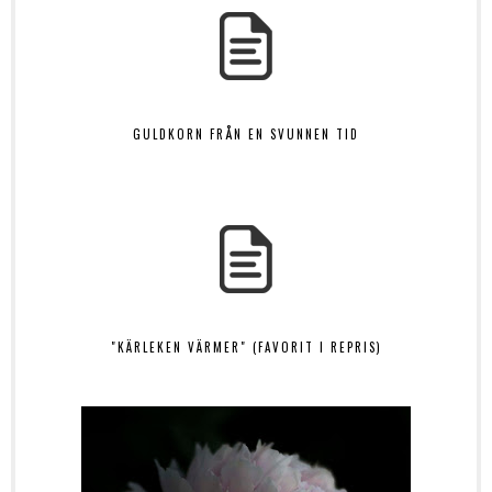
GULDKORN FRÅN EN SVUNNEN TID
"KÄRLEKEN VÄRMER" (FAVORIT I REPRIS)