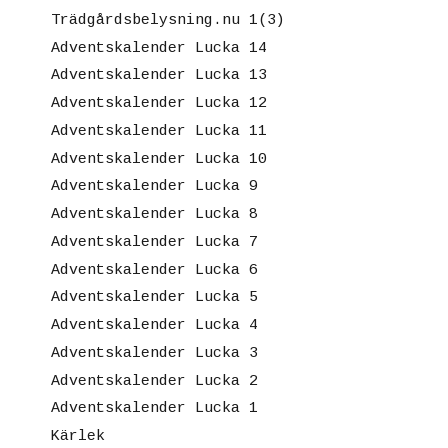
Trädgårdsbelysning.nu 1(3)
Adventskalender Lucka 14
Adventskalender Lucka 13
Adventskalender Lucka 12
Adventskalender Lucka 11
Adventskalender Lucka 10
Adventskalender Lucka 9
Adventskalender Lucka 8
Adventskalender Lucka 7
Adventskalender Lucka 6
Adventskalender Lucka 5
Adventskalender Lucka 4
Adventskalender Lucka 3
Adventskalender Lucka 2
Adventskalender Lucka 1
Kärlek