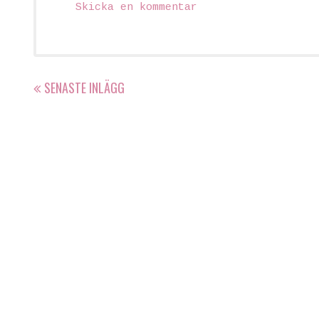
Skicka en kommentar
SENASTE INLÄGG