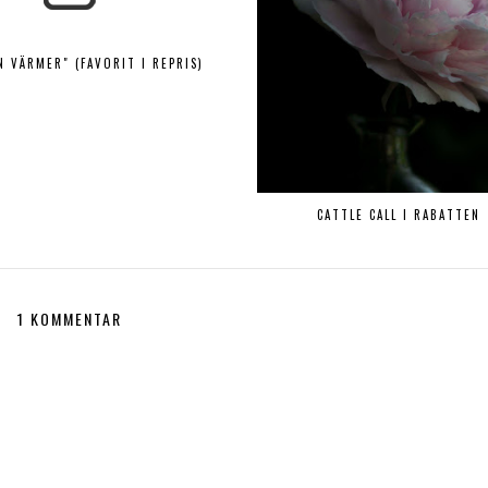
N VÄRMER" (FAVORIT I REPRIS)
CATTLE CALL I RABATTEN
1 KOMMENTAR