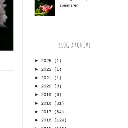
sommaren
BLOG ARCHIVE
►
2025
(1)
►
2022
(1)
►
2021
(1)
►
2020
(3)
►
2019
(6)
►
2018
(31)
►
2017
(84)
►
2016
(129)