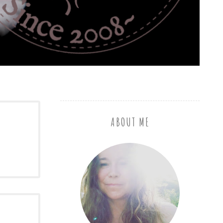
ABOUT ME