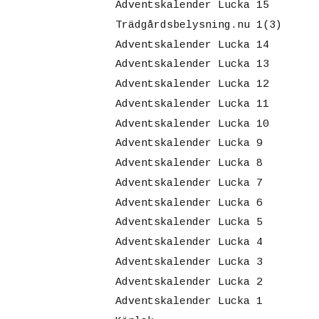
Adventskalender Lucka 15
Trädgårdsbelysning.nu 1(3)
Adventskalender Lucka 14
Adventskalender Lucka 13
Adventskalender Lucka 12
Adventskalender Lucka 11
Adventskalender Lucka 10
Adventskalender Lucka 9
Adventskalender Lucka 8
Adventskalender Lucka 7
Adventskalender Lucka 6
Adventskalender Lucka 5
Adventskalender Lucka 4
Adventskalender Lucka 3
Adventskalender Lucka 2
Adventskalender Lucka 1