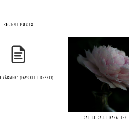
RECENT POSTS
N VÄRMER" (FAVORIT I REPRIS)
CATTLE CALL I RABATTEN