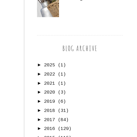
BLOG ARCHIVE
►
2025
(1)
►
2022
(1)
►
2021
(1)
►
2020
(3)
►
2019
(6)
►
2018
(31)
►
2017
(84)
►
2016
(129)