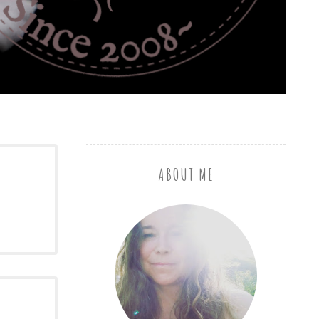
ABOUT ME