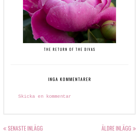
THE RETURN OF THE DIVAS
INGA KOMMENTARER
Skicka en kommentar
SENASTE INLÄGG
ÄLDRE INLÄGG