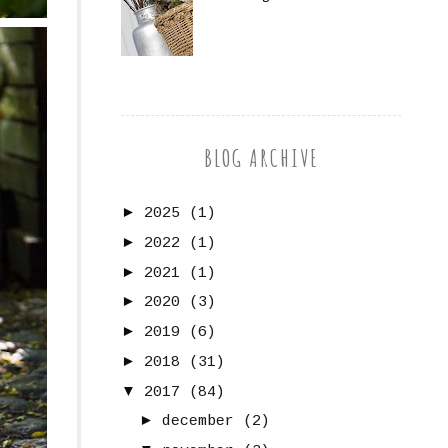
BLOG ARCHIVE
►
2025
(1)
►
2022
(1)
►
2021
(1)
►
2020
(3)
►
2019
(6)
►
2018
(31)
▼
2017
(84)
►
december
(2)