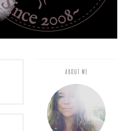
ABOUT ME