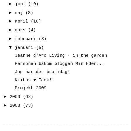
►
juni
(10)
►
maj
(8)
►
april
(10)
►
mars
(4)
►
februari
(3)
▼
januari
(5)
Jeanne d'Arc Living - in the garden
Personen bakom bloggen Min Eden...
Jag har det bra idag!
Kiitos ♥ Tack!!
Projekt 2009
►
2009
(63)
►
2008
(73)