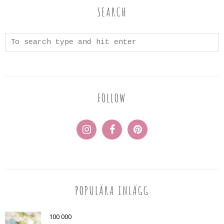
SEARCH
FOLLOW
POPULÄRA INLÄGG
100 000