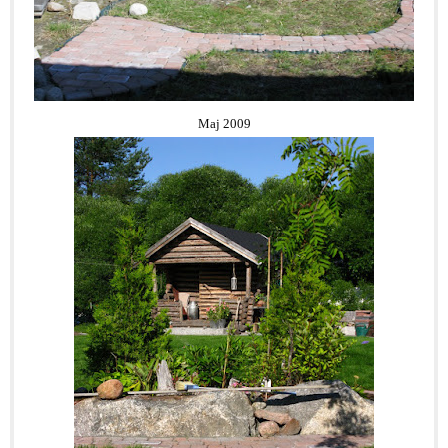
Maj 2009