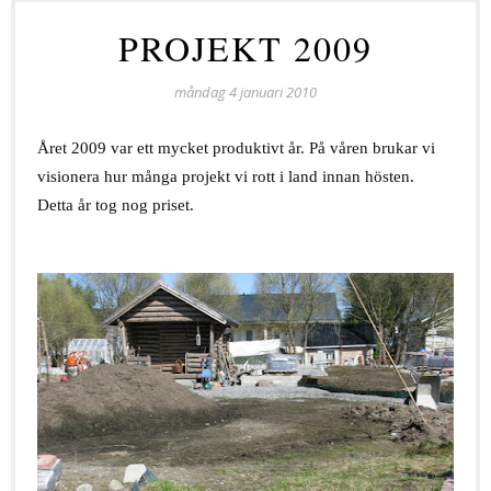
PROJEKT 2009
måndag 4 januari 2010
Året 2009 var ett mycket produktivt år. På våren brukar vi
visionera hur många projekt vi rott i land innan hösten.
Detta år tog nog priset.
.