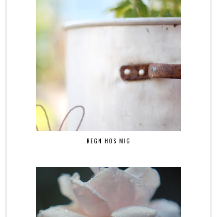
REGN HOS MIG