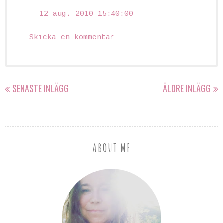
12 aug. 2010 15:40:00
Skicka en kommentar
SENASTE INLÄGG
ÄLDRE INLÄGG
ABOUT ME