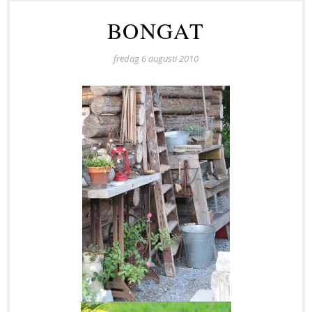
BONGAT
fredag 6 augusti 2010