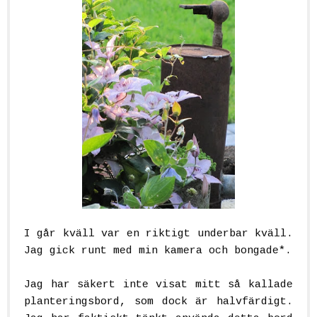
I går kväll var en riktigt underbar kväll.
Jag gick runt med min kamera och bongade*.
Jag har säkert inte visat mitt så kallade
planteringsbord, som dock är halvfärdigt.