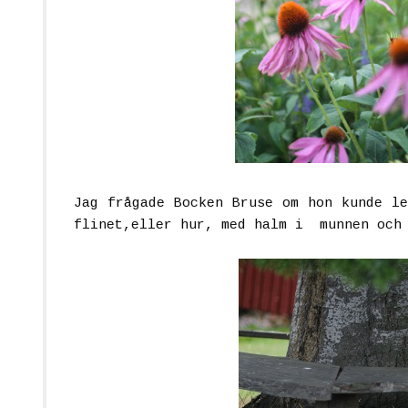
Jag frågade Bocken Bruse om hon kunde le
flinet,eller hur, med halm i munnen och