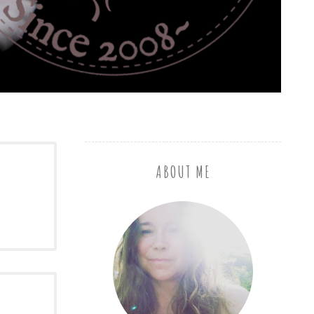
ABOUT ME