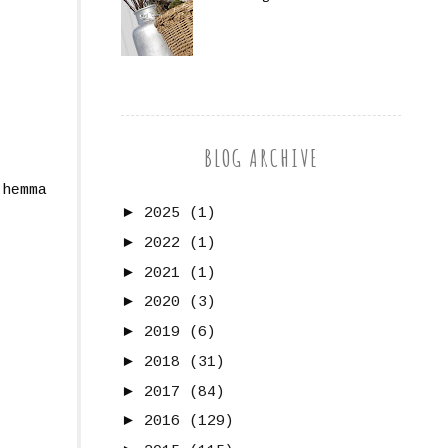
BLOG ARCHIVE
 hemma
►
2025
(1)
►
2022
(1)
►
2021
(1)
►
2020
(3)
►
2019
(6)
►
2018
(31)
►
2017
(84)
►
2016
(129)