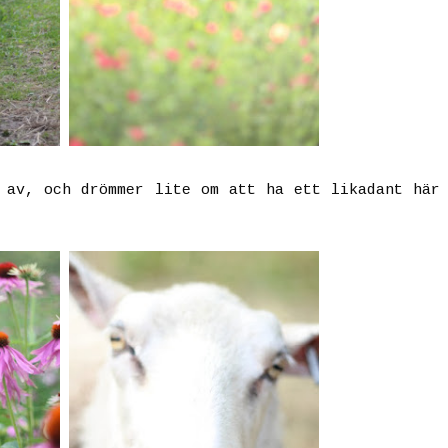
 av, och drömmer lite om att ha ett likadant här