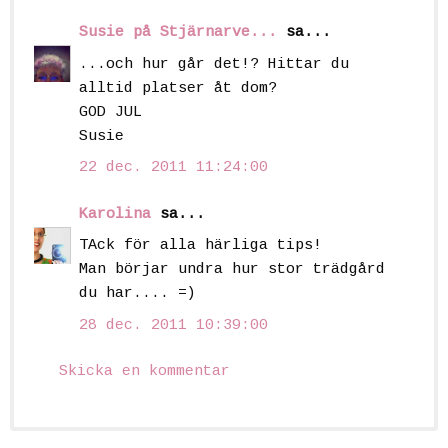
Susie på Stjärnarve...
sa...
...och hur går det!? Hittar du
alltid platser åt dom?
GOD JUL
Susie
22 dec. 2011 11:24:00
Karolina
sa...
TAck för alla härliga tips!
Man börjar undra hur stor trädgård
du har.... =)
28 dec. 2011 10:39:00
Skicka en kommentar