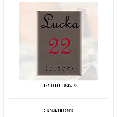
JULKALENDER LUCKA 22
2 KOMMENTARER