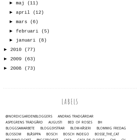
►
maj
(11)
►
april
(12)
►
mars
(6)
►
februari
(5)
►
januari
(8)
►
2010
(77)
►
2009
(63)
►
2008
(73)
LABELS
@NORDICGARDENBLOGGERS
ANDRAS TRÄDGÅRDAR
ASPEGRENS TRÄDGÅRD
AUGUSTI
BED OF ROSES
BH
BLOGGSAMARBETE
BLOGGSYSTRAR
BLOM-KÅSERI
BLOMMIG FREDAG
BLOSSOM
BLÅSIPPA
BOSCH
BOSCH INDEGO
BOSSE_THE_CAT
BRUNNSLOCKET
BYGGPROJEKT
CASA
CASA DE FLORES
CHI
CV