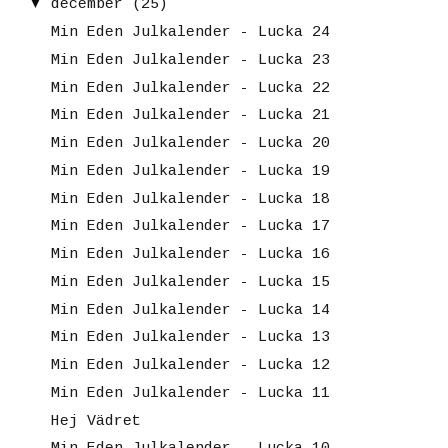
▼
december
(25)
Min Eden Julkalender - Lucka 24
Min Eden Julkalender - Lucka 23
Min Eden Julkalender - Lucka 22
Min Eden Julkalender - Lucka 21
Min Eden Julkalender - Lucka 20
Min Eden Julkalender - Lucka 19
Min Eden Julkalender - Lucka 18
Min Eden Julkalender - Lucka 17
Min Eden Julkalender - Lucka 16
Min Eden Julkalender - Lucka 15
Min Eden Julkalender - Lucka 14
Min Eden Julkalender - Lucka 13
Min Eden Julkalender - Lucka 12
Min Eden Julkalender - Lucka 11
Hej Vädret