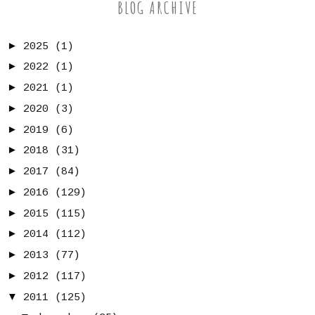
BLOG ARCHIVE
►
2025
(1)
►
2022
(1)
►
2021
(1)
►
2020
(3)
►
2019
(6)
►
2018
(31)
►
2017
(84)
►
2016
(129)
►
2015
(115)
►
2014
(112)
►
2013
(77)
►
2012
(117)
▼
2011
(125)