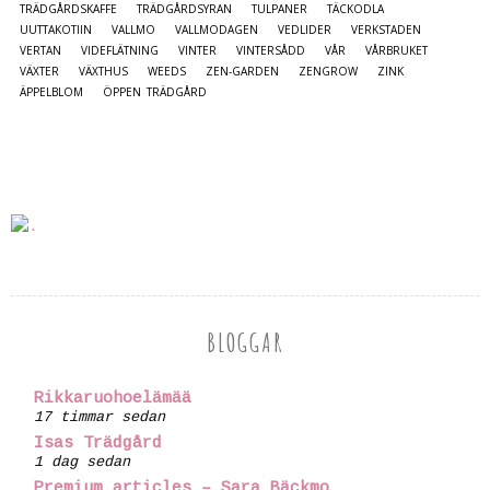
TRÄDGÅRDSKAFFE
TRÄDGÅRDSYRAN
TULPANER
TÄCKODLA
UUTTAKOTIIN
VALLMO
VALLMODAGEN
VEDLIDER
VERKSTADEN
VERTAN
VIDEFLÄTNING
VINTER
VINTERSÅDD
VÅR
VÅRBRUKET
VÄXTER
VÄXTHUS
WEEDS
ZEN-GARDEN
ZENGROW
ZINK
ÄPPELBLOM
ÖPPEN TRÄDGÅRD
BLOGGAR
Rikkaruohoelämää
17 timmar sedan
Isas Trädgård
1 dag sedan
Premium articles – Sara Bäckmo