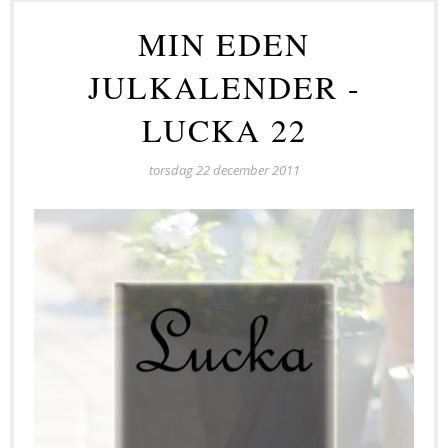
MIN EDEN
JULKALENDER -
LUCKA 22
torsdag 22 december 2011