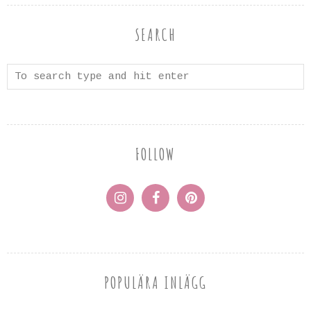
SEARCH
FOLLOW
POPULÄRA INLÄGG