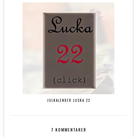
JULKALENDER LUCKA 22
7 KOMMENTARER