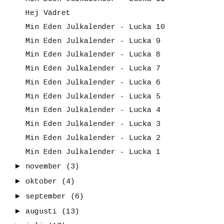
Hej Vädret
Min Eden Julkalender - Lucka 10
Min Eden Julkalender - Lucka 9
Min Eden Julkalender - Lucka 8
Min Eden Julkalender - Lucka 7
Min Eden Julkalender - Lucka 6
Min Eden Julkalender - Lucka 5
Min Eden Julkalender - Lucka 4
Min Eden Julkalender - Lucka 3
Min Eden Julkalender - Lucka 2
Min Eden Julkalender - Lucka 1
►
november
(3)
►
oktober
(4)
►
september
(6)
►
augusti
(13)