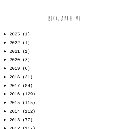
BLOG ARCHIVE
►
2025
(1)
►
2022
(1)
►
2021
(1)
►
2020
(3)
►
2019
(6)
►
2018
(31)
►
2017
(84)
►
2016
(129)
►
2015
(115)
►
2014
(112)
►
2013
(77)
►
2012
(117)