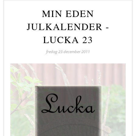
MIN EDEN
JULKALENDER -
LUCKA 23
fredag 23 december 2011