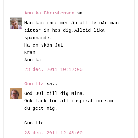
Annika Christensen
sa...
Man kan inte mer än att le när man
tittar in hos dig.Alltid lika
spännande.
Ha en skön Jul
Kram
Annika
23 dec. 2011 10:12:00
Gunilla
sa...
God JUl till dig Nina.
Ock tack för all inspiration som
du gett mig.
Gunilla
23 dec. 2011 12:48:00