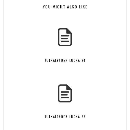
YOU MIGHT ALSO LIKE
JULKALENDER LUCKA 24
JULKALENDER LUCKA 23