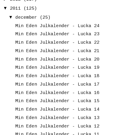
▼
2011
(125)
▼
december
(25)
Min Eden Julkalender - Lucka 24
Min Eden Julkalender - Lucka 23
Min Eden Julkalender - Lucka 22
Min Eden Julkalender - Lucka 21
Min Eden Julkalender - Lucka 20
Min Eden Julkalender - Lucka 19
Min Eden Julkalender - Lucka 18
Min Eden Julkalender - Lucka 17
Min Eden Julkalender - Lucka 16
Min Eden Julkalender - Lucka 15
Min Eden Julkalender - Lucka 14
Min Eden Julkalender - Lucka 13
Min Eden Julkalender - Lucka 12
Min Eden Julkalender - Lucka 11