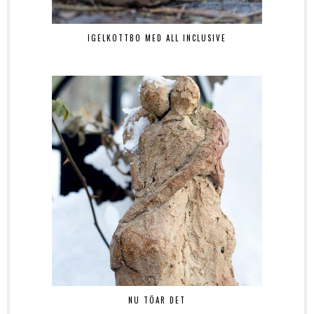
IGELKOTTBO MED ALL INCLUSIVE
NU TÖAR DET