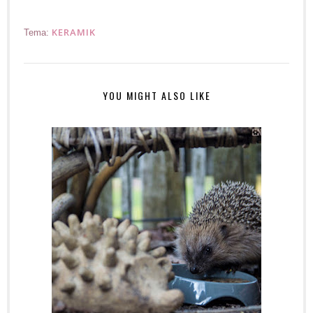
KERAMIK
Tema:
YOU MIGHT ALSO LIKE