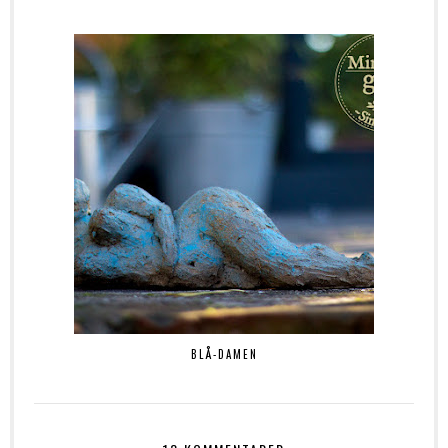
BLÅ-DAMEN