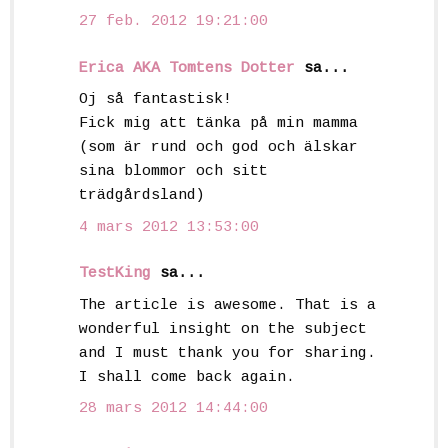
27 feb. 2012 19:21:00
Erica AKA Tomtens Dotter
sa...
Oj så fantastisk!
Fick mig att tänka på min mamma
(som är rund och god och älskar
sina blommor och sitt
trädgårdsland)
4 mars 2012 13:53:00
TestKing
sa...
The article is awesome. That is a
wonderful insight on the subject
and I must thank you for sharing.
I shall come back again.
28 mars 2012 14:44:00