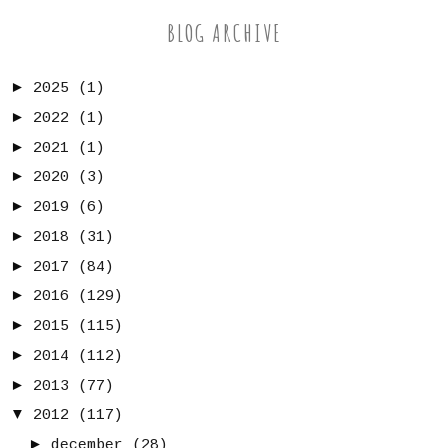
BLOG ARCHIVE
►
2025
(1)
►
2022
(1)
►
2021
(1)
►
2020
(3)
►
2019
(6)
►
2018
(31)
►
2017
(84)
►
2016
(129)
►
2015
(115)
►
2014
(112)
►
2013
(77)
▼
2012
(117)
►
december
(28)