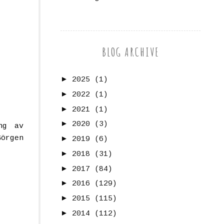
BLOG ARCHIVE
►
2025
(1)
►
2022
(1)
►
2021
(1)
►
2020
(3)
ng av
örgen
►
2019
(6)
►
2018
(31)
►
2017
(84)
►
2016
(129)
►
2015
(115)
►
2014
(112)