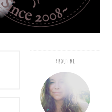
ABOUT ME