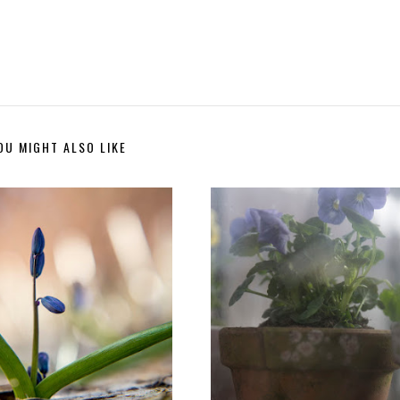
OU MIGHT ALSO LIKE