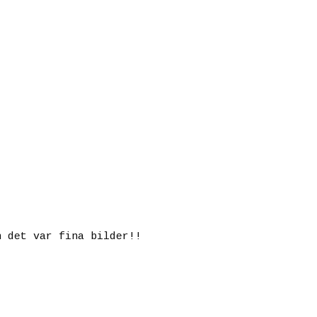
n det var fina bilder!!