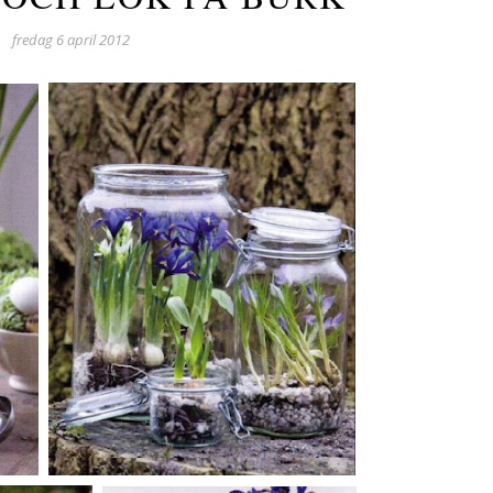
fredag 6 april 2012