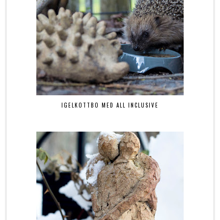
IGELKOTTBO MED ALL INCLUSIVE