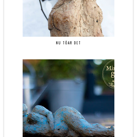
NU TÖAR DET