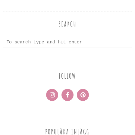
SEARCH
FOLLOW
POPULÄRA INLÄGG