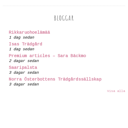
BLOGGAR
Rikkaruohoelämää
1 dag sedan
Isas Trädgård
1 dag sedan
Premium articles – Sara Bäckmo
2 dagar sedan
Saaripalsta
3 dagar sedan
Norra Österbottens Trädgårdssällskap
3 dagar sedan
Visa alla