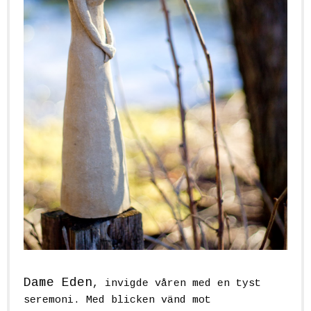
Dame Eden
, invigde våren med en tyst
seremoni. Med blicken vänd mot