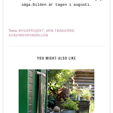
säga.Bilden är tagen i augusti.
BYGGPROJEKT
MIN TRÄDGÅRD
Tema:
,
,
SURJORDSRONDELLEN
YOU MIGHT ALSO LIKE