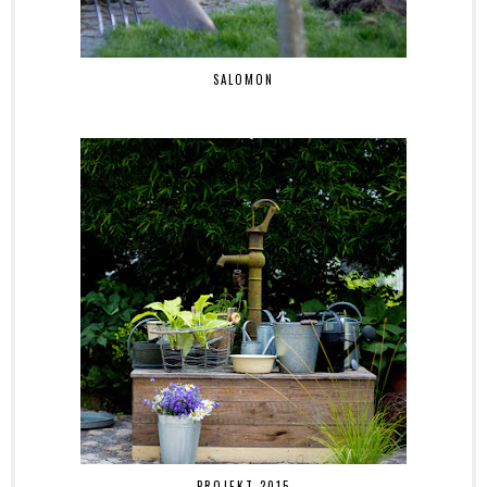
SALOMON
PROJEKT 2015