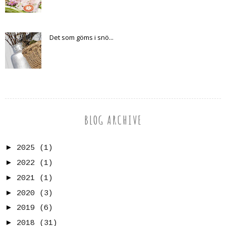
Det som göms i snö...
BLOG ARCHIVE
►
2025
(1)
►
2022
(1)
►
2021
(1)
►
2020
(3)
►
2019
(6)
►
2018
(31)