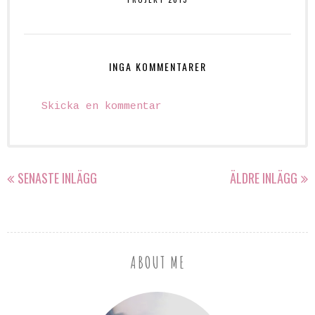
INGA KOMMENTARER
Skicka en kommentar
SENASTE INLÄGG
ÄLDRE INLÄGG
ABOUT ME